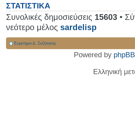
ΣΤΑΤΙΣΤΙΚΆ
Συνολικές δημοσιεύσεις
15603
• Σύ
νεότερο μέλος
sardelisp
Ευρετήριο Δ. Συζήτησης
Powered by
phpBB
Ελληνική με