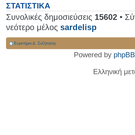
ΣΤΑΤΙΣΤΙΚΆ
Συνολικές δημοσιεύσεις
15602
• Σύ
νεότερο μέλος
sardelisp
Ευρετήριο Δ. Συζήτησης
Powered by
phpBB
Ελληνική με