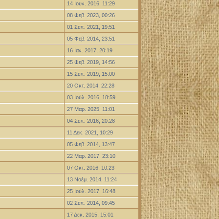
14 Ιουν. 2016, 11:29
08 Φεβ. 2023, 00:26
01 Σεπ. 2021, 19:51
05 Φεβ. 2014, 23:51
16 Ιαν. 2017, 20:19
25 Φεβ. 2019, 14:56
15 Σεπ. 2019, 15:00
20 Οκτ. 2014, 22:28
03 Ιούλ. 2016, 18:59
27 Μαρ. 2025, 11:01
04 Σεπ. 2016, 20:28
11 Δεκ. 2021, 10:29
05 Φεβ. 2014, 13:47
22 Μαρ. 2017, 23:10
07 Οκτ. 2016, 10:23
13 Νοέμ. 2014, 11:24
25 Ιούλ. 2017, 16:48
02 Σεπ. 2014, 09:45
17 Δεκ. 2015, 15:01