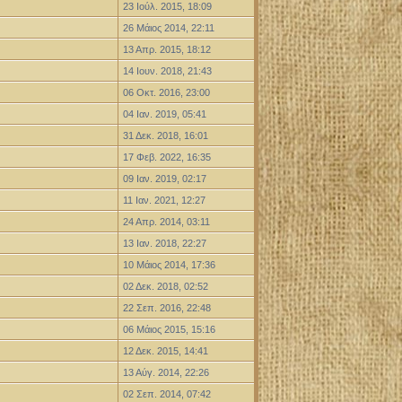
23 Ιούλ. 2015, 18:09
26 Μάιος 2014, 22:11
13 Απρ. 2015, 18:12
14 Ιουν. 2018, 21:43
06 Οκτ. 2016, 23:00
04 Ιαν. 2019, 05:41
31 Δεκ. 2018, 16:01
17 Φεβ. 2022, 16:35
09 Ιαν. 2019, 02:17
11 Ιαν. 2021, 12:27
24 Απρ. 2014, 03:11
13 Ιαν. 2018, 22:27
10 Μάιος 2014, 17:36
02 Δεκ. 2018, 02:52
22 Σεπ. 2016, 22:48
06 Μάιος 2015, 15:16
12 Δεκ. 2015, 14:41
13 Αύγ. 2014, 22:26
02 Σεπ. 2014, 07:42