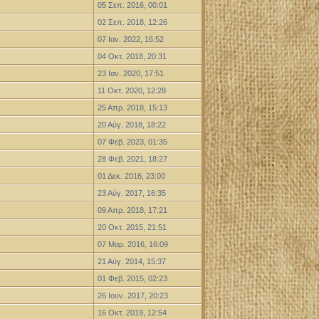
05 Σεπ. 2016, 00:01
02 Σεπ. 2018, 12:26
07 Ιαν. 2022, 16:52
04 Οκτ. 2018, 20:31
23 Ιαν. 2020, 17:51
11 Οκτ. 2020, 12:28
25 Απρ. 2018, 15:13
20 Αύγ. 2018, 18:22
07 Φεβ. 2023, 01:35
28 Φεβ. 2021, 18:27
01 Δεκ. 2016, 23:00
23 Αύγ. 2017, 16:35
09 Απρ. 2018, 17:21
20 Οκτ. 2015, 21:51
07 Μαρ. 2016, 16:09
21 Αύγ. 2014, 15:37
01 Φεβ. 2015, 02:23
26 Ιουν. 2017, 20:23
16 Οκτ. 2019, 12:54