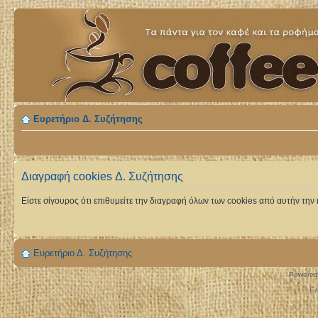
Ευρετήριο Δ. Συζήτησης
Διαγραφή cookies Δ. Συζήτησης
Είστε σίγουρος ότι επιθυμείτε την διαγραφή όλων των cookies από αυτήν την 
Ευρετήριο Δ. Συζήτησης
Powered
Ελ