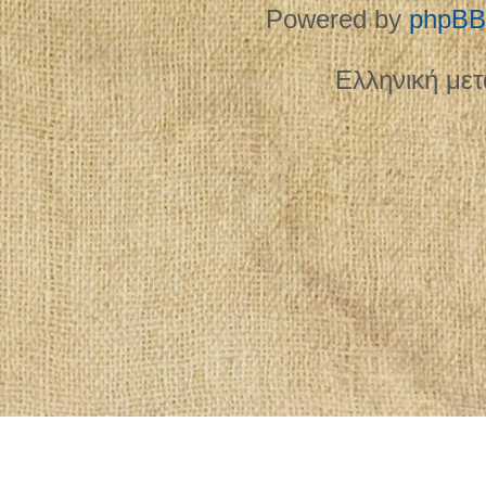
Powered by
phpBB
Ελληνική με