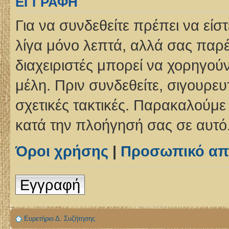
ΕΓΓΡΑΦΉ
Για να συνδεθείτε πρέπει να είσ
λίγα μόνο λεπτά, αλλά σας παρέ
διαχειριστές μπορεί να χορηγο
μέλη. Πριν συνδεθείτε, σιγουρευτ
σχετικές τακτικές. Παρακαλούμε
κατά την πλοήγησή σας σε αυτό
Όροι χρήσης
|
Προσωπικό απ
Εγγραφή
Ευρετήριο Δ. Συζήτησης