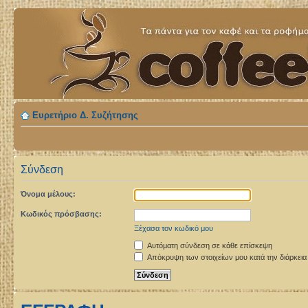
Ευρετήριο Δ. Συζήτησης
Σύνδεση
Όνομα μέλους:
Κωδικός πρόσβασης:
Ξέχασα τον κωδικό μου
Αυτόματη σύνδεση σε κάθε επίσκεψη
Απόκρυψη των στοιχείων μου κατά την διάρκεια