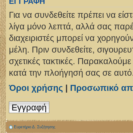
ΕΓΓΡΑΦΉ
Για να συνδεθείτε πρέπει να είσ
λίγα μόνο λεπτά, αλλά σας παρέ
διαχειριστές μπορεί να χορηγο
μέλη. Πριν συνδεθείτε, σιγουρευτ
σχετικές τακτικές. Παρακαλούμε
κατά την πλοήγησή σας σε αυτό
Όροι χρήσης
|
Προσωπικό απ
Εγγραφή
Ευρετήριο Δ. Συζήτησης