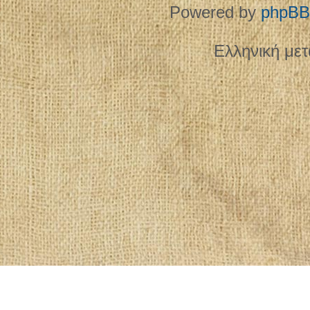
Powered by
phpBB
Ελληνική με