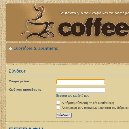
Ευρετήριο Δ. Συζήτησης
Σύνδεση
Όνομα μέλους:
Κωδικός πρόσβασης:
Ξέχασα τον κωδικό μου
Αυτόματη σύνδεση σε κάθε επίσκεψη
Απόκρυψη των στοιχείων μου κατά την διάρκεια