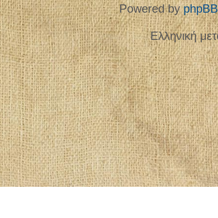
Powered by
phpBB
Ελληνική με