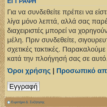
ΕΓΓΡΑΦΉ
Για να συνδεθείτε πρέπει να είσ
λίγα μόνο λεπτά, αλλά σας παρέ
διαχειριστές μπορεί να χορηγο
μέλη. Πριν συνδεθείτε, σιγουρευτ
σχετικές τακτικές. Παρακαλούμε
κατά την πλοήγησή σας σε αυτό
Όροι χρήσης
|
Προσωπικό απ
Εγγραφή
Ευρετήριο Δ. Συζήτησης