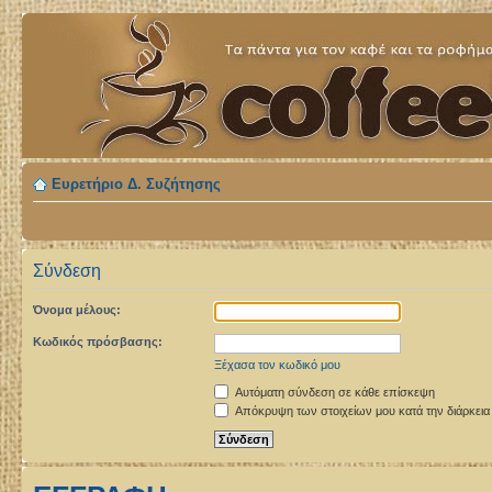
Ευρετήριο Δ. Συζήτησης
Σύνδεση
Όνομα μέλους:
Κωδικός πρόσβασης:
Ξέχασα τον κωδικό μου
Αυτόματη σύνδεση σε κάθε επίσκεψη
Απόκρυψη των στοιχείων μου κατά την διάρκεια