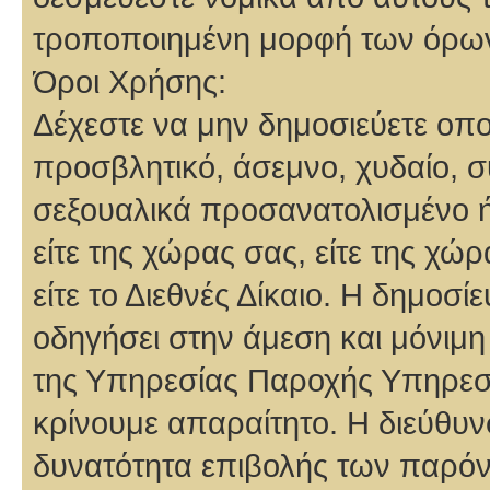
τροποποιημένη μορφή των όρω
Όροι Χρήσης:
Δέχεστε να μην δημοσιεύετε οπ
προσβλητικό, άσεμνο, χυδαίο, σ
σεξουαλικά προσανατολισμένο ή
είτε της χώρας σας, είτε της χώρ
είτε το Διεθνές Δίκαιο. Η δημοσί
οδηγήσει στην άμεση και μόνιμ
της Υπηρεσίας Παροχής Υπηρεσι
κρίνουμε απαραίτητο. Η διεύθυν
δυνατότητα επιβολής των παρόντ