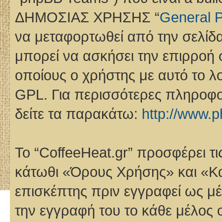
ΔΗΜΟΣΙΑΣ ΧΡΗΣΗΣ “
General P
να μεταφορτωθεί από την σελίδ
μπορεί να ασκήσει την επιρροή 
οποίους ο χρήστης με αυτό το λ
GPL. Για περισσότερες πληροφο
δείτε τα παρακάτω:
http://www.
Το “CoffeeHeat.gr” προσφέρει τ
κάτωθι «Όρους Χρήσης» και «Κα
επισκέπτης πριν εγγραφεί ως μέ
την εγγραφή του το κάθε μέλος ο