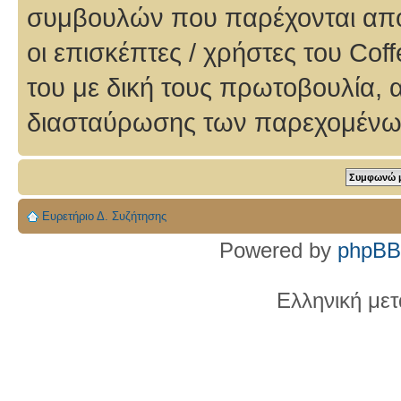
συμβουλών που παρέχονται από
οι επισκέπτες / χρήστες του Cof
του με δική τους πρωτοβουλία, 
διασταύρωσης των παρεχομένων
Ευρετήριο Δ. Συζήτησης
Powered by
phpBB
Ελληνική με