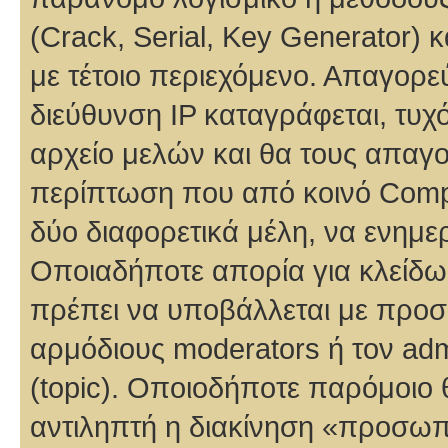
(Crack, Serial, Key Generator) 
με τέτοιο περιεχόμενο. Απαγορεύ
διεύθυνση IP καταγράφεται, τυχ
αρχείο μελών και θα τους απαγορ
περίπτωση που από κοινό Compu
δύο διαφορετικά μέλη, να ενημε
Οποιαδήποτε απορία για κλείδω
πρέπει να υποβάλλεται με προσ
αρμόδιους moderators ή τον admi
(topic). Οποιοδήποτε παρόμοιο θ
αντιληπτή η διακίνηση «προσωπι