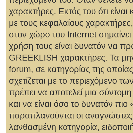
χαρακτήρες. Εκτός του ότι είναι
με τους κεφαλαίους χαρακτήρες
στον χώρο του Internet σημαίνει
χρήση τους είναι δυνατόν να πρ
GREEKLISH χαρακτήρες. Τα μην
forum, σε κατηγορίας της οποίας
σχετίζεται με το περιεχόμενο τ
πρέπει να αποτελεί μια σύντομ
και να είναι όσο το δυνατόν πιο
παραπλανούνται οι αναγνώστες. 
λανθασμένη κατηγορία, ειδοποι