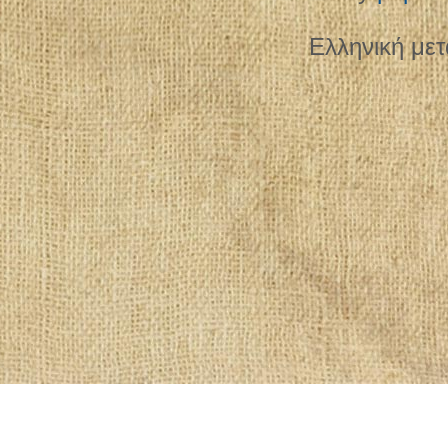
Ελληνική με