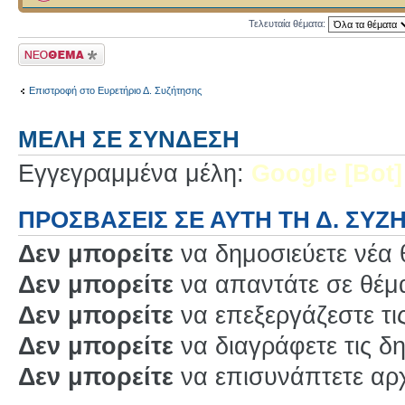
Τελευταία θέματα:
Δημιουργία νέου
θέματος
Επιστροφή στο Ευρετήριο Δ. Συζήτησης
ΜΈΛΗ ΣΕ ΣΎΝΔΕΣΗ
Εγγεγραμμένα μέλη:
Google [Bot]
ΠΡΟΣΒΆΣΕΙΣ ΣΕ ΑΥΤΉ ΤΗ Δ. ΣΥΖ
Δεν μπορείτε
να δημοσιεύετε νέα 
Δεν μπορείτε
να απαντάτε σε θέμα
Δεν μπορείτε
να επεξεργάζεστε τι
Δεν μπορείτε
να διαγράφετε τις δ
Δεν μπορείτε
να επισυνάπτετε αρχ