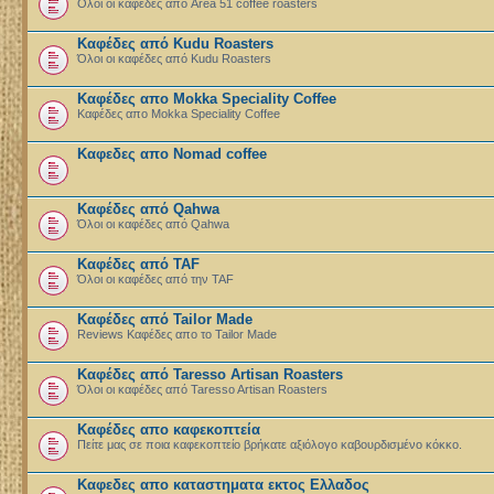
Ολοι οι καφεδες απο Area 51 coffee roasters
Καφέδες από Kudu Roasters
Όλοι οι καφέδες από Kudu Roasters
Καφέδες απο Mokka Speciality Coffee
Καφέδες απο Mokka Speciality Coffee
Καφεδες απο Nomad coffee
Καφέδες από Qahwa
Όλοι οι καφέδες από Qahwa
Καφέδες από TAF
Όλοι οι καφέδες από την TAF
Καφέδες από Tailor Made
Reviews Καφέδες απο το Tailor Made
Καφέδες από Taresso Artisan Roasters
Όλοι οι καφέδες από Taresso Artisan Roasters
Καφέδες απο καφεκοπτεία
Πείτε μας σε ποια καφεκοπτείο βρήκατε αξιόλογο καβουρδισμένο κόκκο.
Καφεδες απο καταστηματα εκτος Ελλαδος