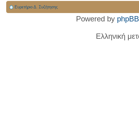
Ευρετήριο Δ. Συζήτησης
Powered by
phpBB
Ελληνική με