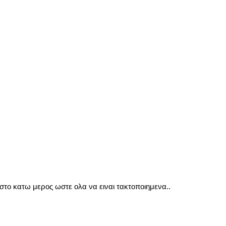
 στο κατω μερος ωστε ολα να ειναι τακτοποιημενα..