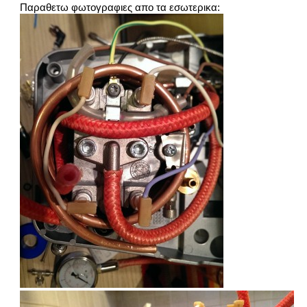
Παραθετω φωτογραφιες απο τα εσωτερικα: