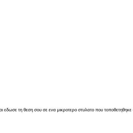
και εδωσε τη θεση σου σε ενα μικροτερο στυλατο που τοποθετηθηκε