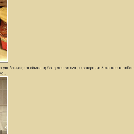
νο για δοκιμες και εδωσε τη θεση σου σε ενα μικροτερο στυλατο που τοποθετ
να..