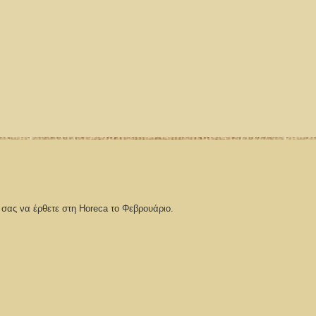
σας να έρθετε στη Horeca το Φεβρουάριο.