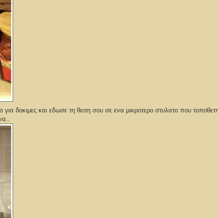
νο για δοκιμες και εδωσε τη θεση σου σε ενα μικροτερο στυλατο που τοποθετ
να..