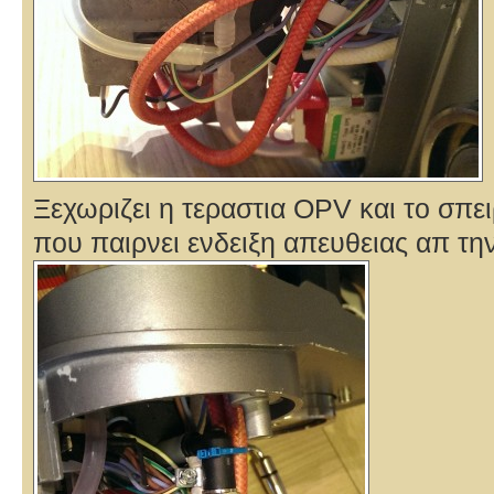
Ξεχωριζει η τεραστια OPV και το σπ
που παιρνει ενδειξη απευθειας απ τη