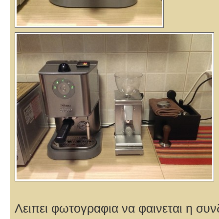
Λειπει φωτογραφια να φαινεται η συ