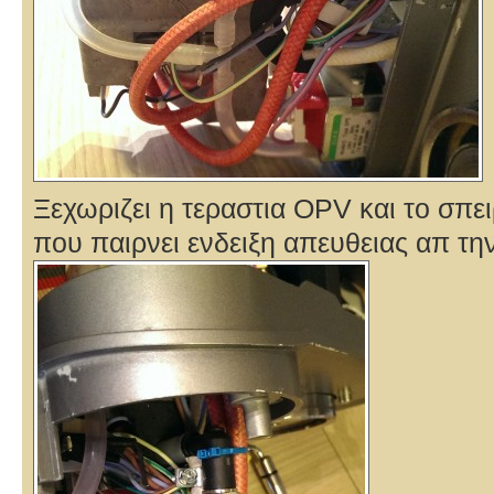
Ξεχωριζει η τεραστια OPV και το σπ
που παιρνει ενδειξη απευθειας απ τη