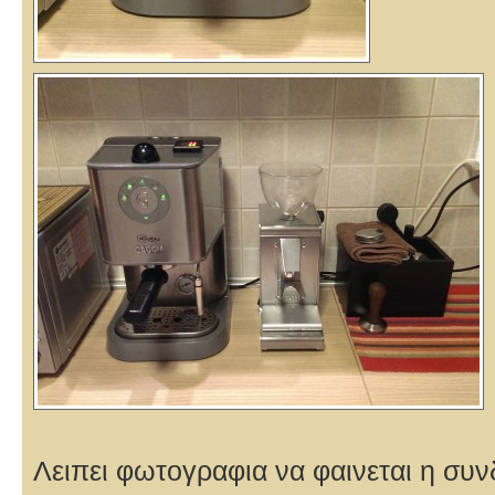
Λειπει φωτογραφια να φαινεται η συ