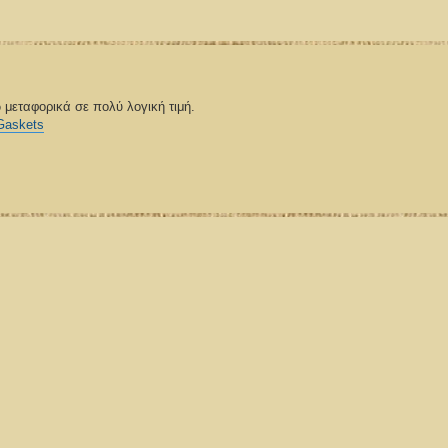
 μεταφορικά σε πολύ λογική τιμή.
0Gaskets